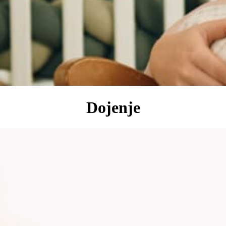
Dojenje