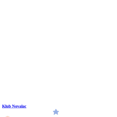
Klub Novalac