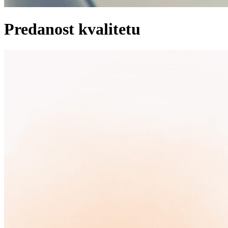
Predanost kvalitetu