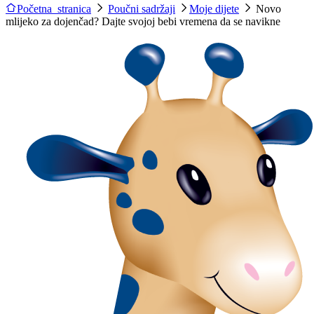
Početna stranica
Poučni sadržaji
Moje dijete
Novo
mlijeko za dojenčad? Dajte svojoj bebi vremena da se navikne